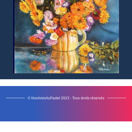
© NosAmisAuPastel 2023 - Tous droits réservés