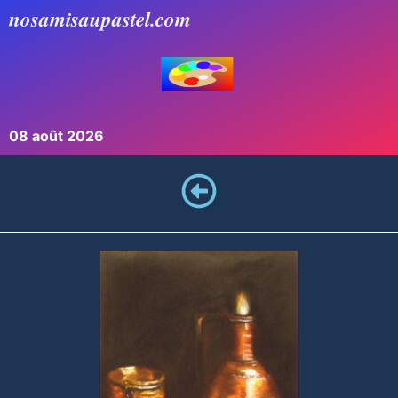
nosamisaupastel.com
08 août 2026
pastel