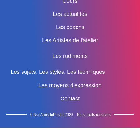
Cours
Les actualités
Les coachs
Les Artistes de l'atelier
Les rudiments
Les sujets, Les styles, Les techniques
Les moyens d'expression
Contact
© NosAmisduPastel 2023 - Tous droits réservés