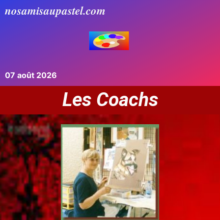
nosamisaupastel.com
07 août 2026
Les Coachs
Les coachs