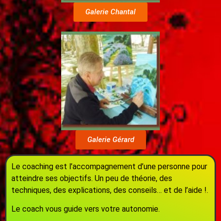
Galerie Chantal
Galerie Gérard
Le coaching est l’accompagnement d’une personne pour
atteindre ses objectifs. Un peu de théorie, des
techniques, des explications, des conseils… et de l’aide !.
Le coach vous guide vers votre autonomie.